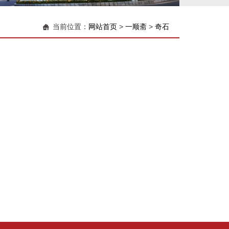
当前位置：
网站首页
>
一顺斋
>
奇石