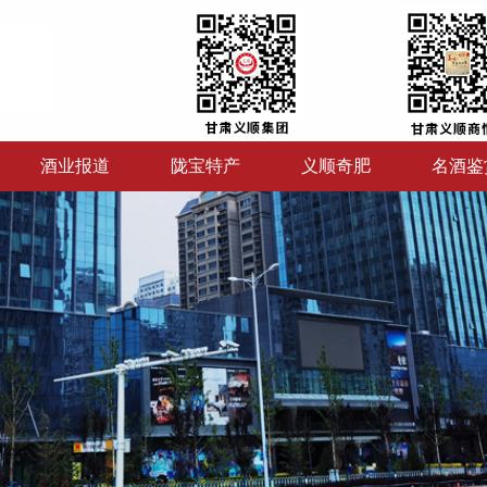
酒业报道
陇宝特产
义顺奇肥
名酒鉴