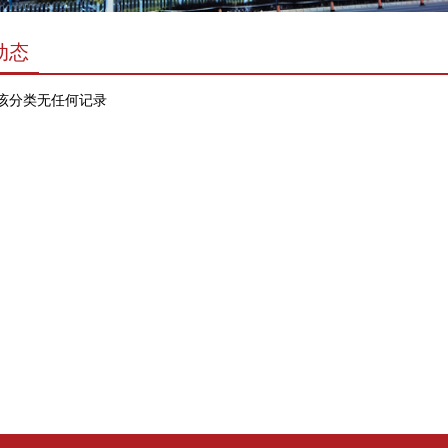
动态
该分类无任何记录