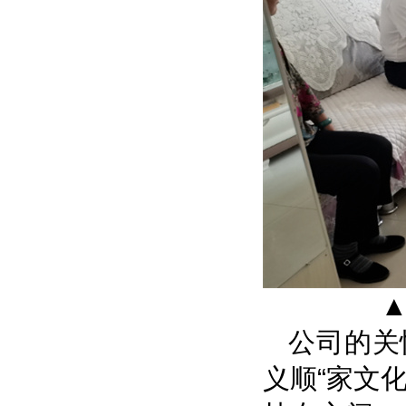
公司的关
义顺“家文