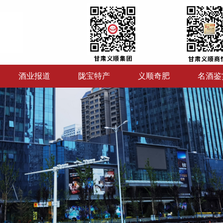
酒业报道
陇宝特产
义顺奇肥
名酒鉴