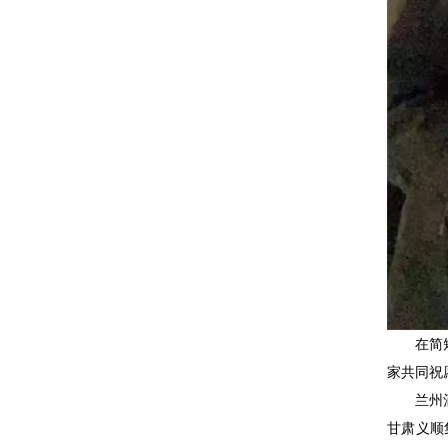
在简
家共同祝
兰州
甘肃义顺